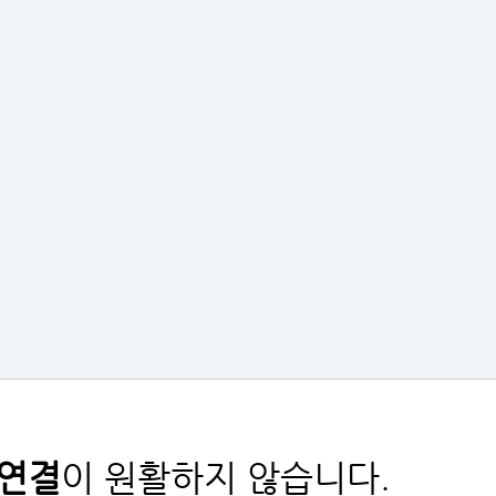
연결
이 원활하지 않습니다.