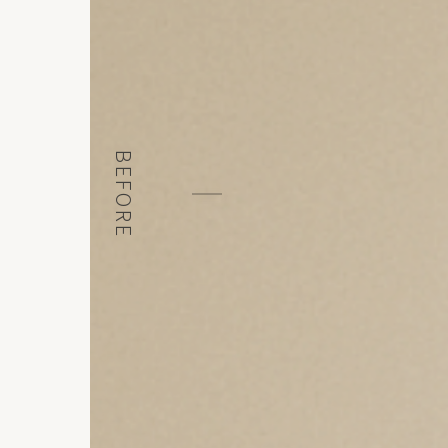
BEFORE