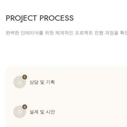
PROJECT PROCESS
완벽한 인테리어를 위한 체계적인 프로젝트 진행 과정을 확
1
상담 및 기획
2
설계 및 시안