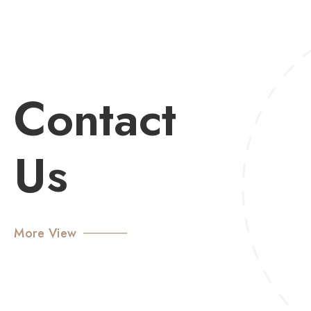
Contact
Us
More View