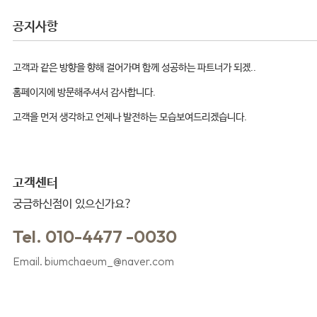
공지사항
고객과 같은 방향을 향해 걸어가며 함께 성공하는 파트너가 되겠..
홈페이지에 방문해주셔서 감사합니다.
고객을 먼저 생각하고 언제나 발전하는 모습보여드리겠습니다.
고객센터
궁금하신점이 있으신가요?
Tel. 010-4477 -0030
Email. biumchaeum_@naver.com