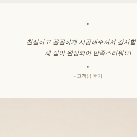
"
친절하고 꼼꼼하게 시공해주셔서 감사합
새 집이 완성되어 만족스러워요!
"
- 고객님 후기