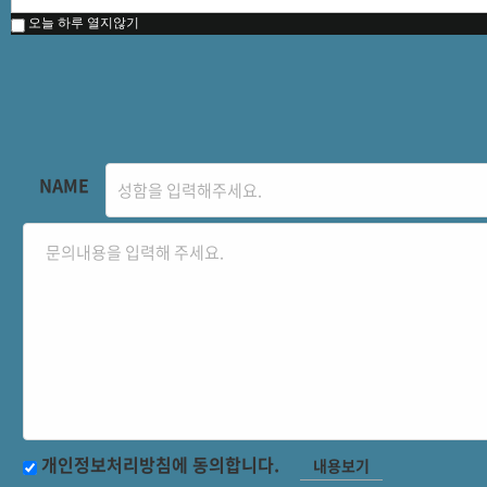
오늘 하루 열지않기
NAME
개인정보처리방침에 동의합니다.
내용보기