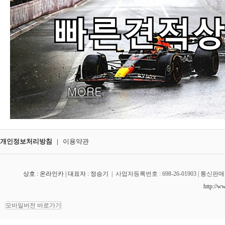
개인정보처리방침
|
이용약관
상호 : 온라인카 | 대표자 : 정승기
|
사업자등록번호 : 698-26-01903
| 통신판매
http://
www
모바일버전 바로가기