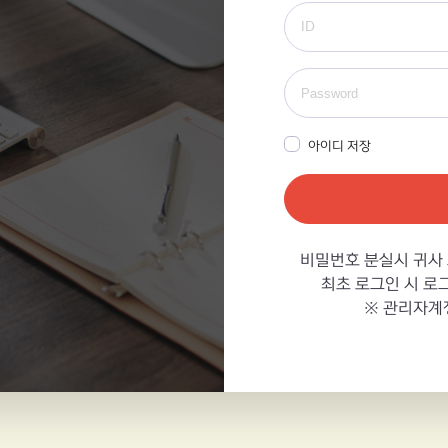
아이디 저장
비밀번호 분실시
귀사
최초 로그인 시
로그
※ 관리자계