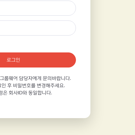
로그인
 그룹웨어 담당자에게 문의바랍니다.
인 후 비밀번호를 변경해주세요.
정은 회사ID와 동일합니다.