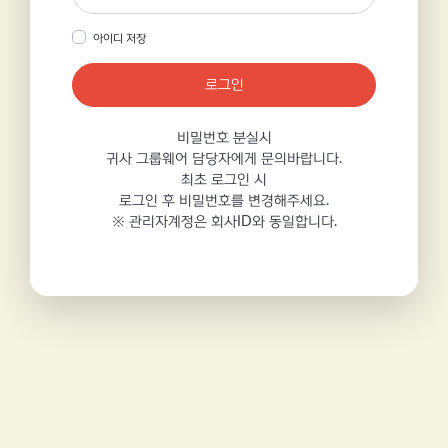
아이디 저장
로그인
비밀번호 분실시
귀사 그룹웨어 담당자에게 문의바랍니다.
최초 로그인 시
로그인 후 비밀번호를 변경해주세요.
※ 관리자계정은 회사ID와 동일합니다.