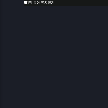
1일 동안 열지않기