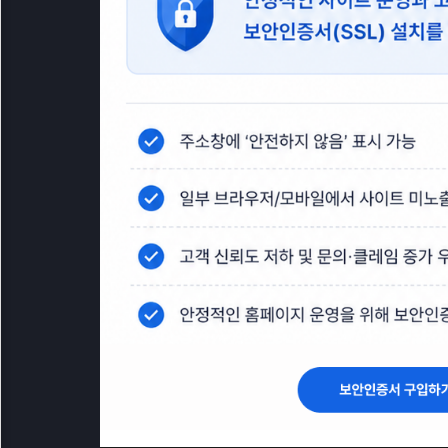
1일 동안 열지않기