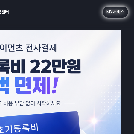
MY서비스
객센터