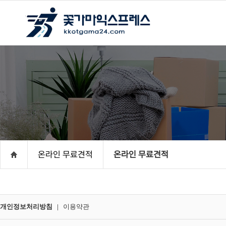
온라인 무료견적
온라인 무료견적
개인정보처리방침
|
이용약관