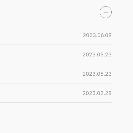
2023.06.08
2023.05.23
2023.05.23
2023.02.28