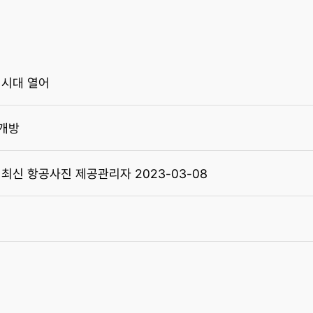
 시대 열어
 개방
최신 항공사진 제공관리자 2023-03-08