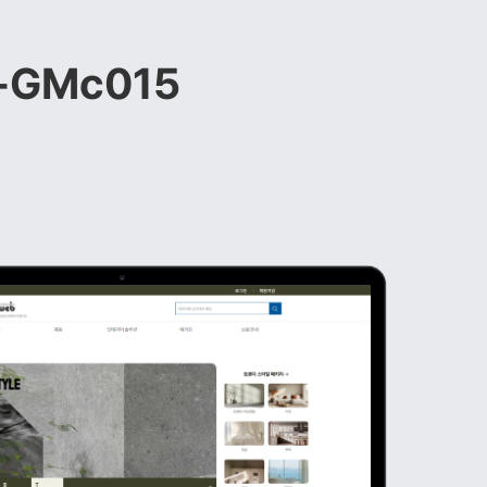
-GMc015