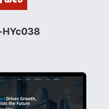
-HYc038