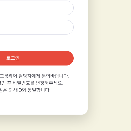
로그인
 그룹웨어 담당자에게 문의바랍니다.
인 후 비밀번호를 변경해주세요.
정은 회사ID와 동일합니다.