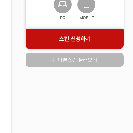
PC
MOBILE
스킨 신청하기
← 다른스킨 둘러보기